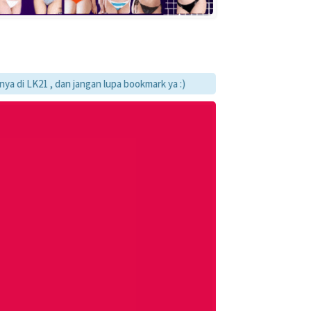
K21 , dan jangan lupa bookmark ya :)