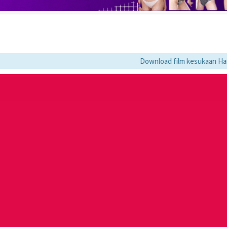
Download film kesukaan Hanya di L