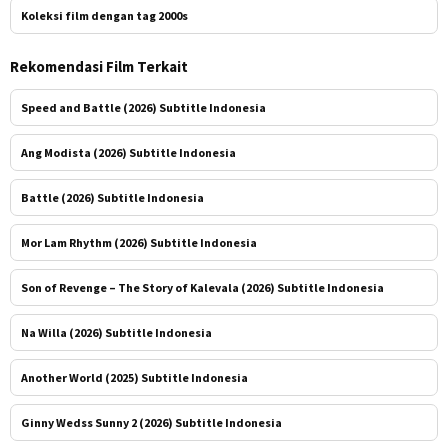
Koleksi film dengan tag 2000s
Rekomendasi Film Terkait
Speed and Battle (2026) Subtitle Indonesia
Ang Modista (2026) Subtitle Indonesia
Battle (2026) Subtitle Indonesia
Mor Lam Rhythm (2026) Subtitle Indonesia
Son of Revenge – The Story of Kalevala (2026) Subtitle Indonesia
Na Willa (2026) Subtitle Indonesia
Another World (2025) Subtitle Indonesia
Ginny Wedss Sunny 2 (2026) Subtitle Indonesia