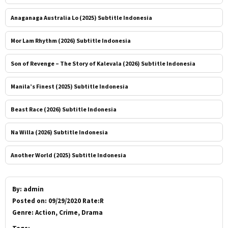
Anaganaga Australia Lo (2025) Subtitle Indonesia
Mor Lam Rhythm (2026) Subtitle Indonesia
Son of Revenge – The Story of Kalevala (2026) Subtitle Indonesia
Manila’s Finest (2025) Subtitle Indonesia
Beast Race (2026) Subtitle Indonesia
Na Willa (2026) Subtitle Indonesia
Another World (2025) Subtitle Indonesia
By:
admin
Posted on:
09/29/2020 Rate:R
Genre:
Action, Crime, Drama