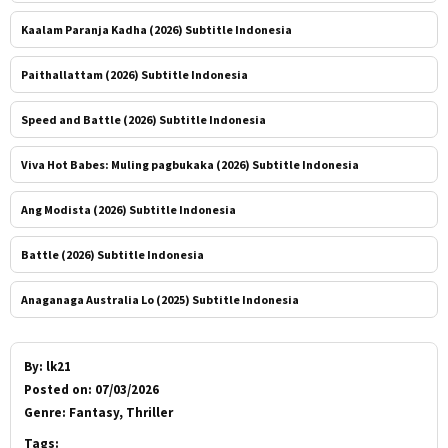
Kaalam Paranja Kadha (2026) Subtitle Indonesia
Paithallattam (2026) Subtitle Indonesia
Speed and Battle (2026) Subtitle Indonesia
Viva Hot Babes: Muling pagbukaka (2026) Subtitle Indonesia
Ang Modista (2026) Subtitle Indonesia
Battle (2026) Subtitle Indonesia
Anaganaga Australia Lo (2025) Subtitle Indonesia
By:
lk21
Posted on:
07/03/2026
Genre:
Fantasy, Thriller
Tags: