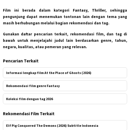
Film ini berada dalam kategori
Fantasy, Thriller
, sehingga
pengunjung dapat menemukan tontonan lain dengan tema yang
masih berhubungan melalui bagian rekomendasi dan tag.
Gunakan daftar pencarian terkait, rekomendasi film, dan tag di
bawah untuk menjelajahi judul lain berdasarkan genre, tahun,
negara, kualitas, atau pemeran yang relevan.
Pencarian Terkait
Informasi lengkap film At the Place of Ghosts (2026)
Rekomendasi film genre Fantasy
Koleksi film dengan tag 2026
Rekomendasi Film Terkait
Elf Pig Conquered The Demons (2026) Subtitle Indonesia