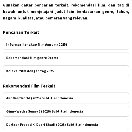
Gunakan daftar pencarian terkait, rekomendasi film, dan tag di
bawah untuk menjelajahi judul lain berdasarkan genre, tahun,
negara, kualitas, atau pemeran yang relevan.
Pencarian Terkait
Informasi lengkap film Amrum (2025)
Rekomendasi film genre Drama
Koleksi film dengan tag 2025
Rekomendasi Film Terkait
Another World (2025) Subtitle Indonesia
Ginny Wedss Sunny 2 (2026) Subtitle Indonesia
Durlabh Prasad Ki Dusri Shadi (2025) Subtitle Indonesia