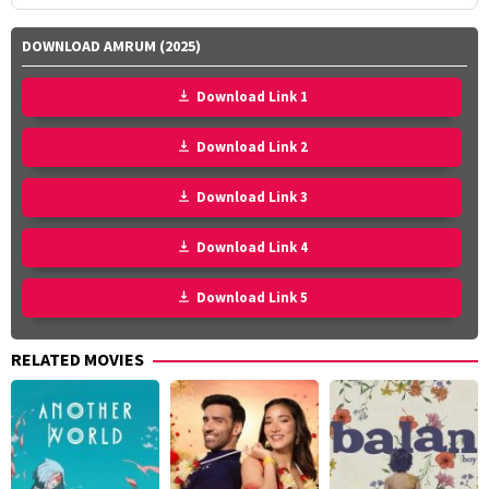
DOWNLOAD AMRUM (2025)
Download Link 1
Download Link 2
Download Link 3
Download Link 4
Download Link 5
RELATED MOVIES