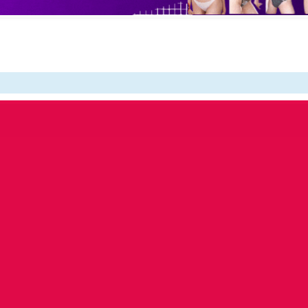
Downloa