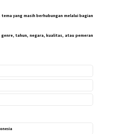
 tema yang masih berhubungan melalui bagian
 genre, tahun, negara, kualitas, atau pemeran
donesia