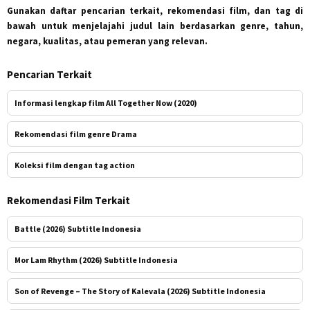
Gunakan daftar pencarian terkait, rekomendasi film, dan tag di
bawah untuk menjelajahi judul lain berdasarkan genre, tahun,
negara, kualitas, atau pemeran yang relevan.
Pencarian Terkait
Informasi lengkap film All Together Now (2020)
Rekomendasi film genre Drama
Koleksi film dengan tag action
Rekomendasi Film Terkait
Battle (2026) Subtitle Indonesia
Mor Lam Rhythm (2026) Subtitle Indonesia
Son of Revenge – The Story of Kalevala (2026) Subtitle Indonesia