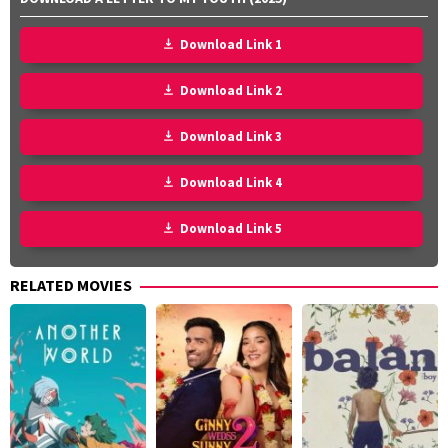
Download Link 1
Download Link 2
Download Link 3
Download Link 4
Download Link 5
RELATED MOVIES