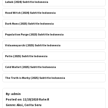
Lubuk (2024) Subtitle Indonesia
Hood Witch (2024) Subtitle Indonesia
Dark Nuns (2025) Subtitle Indonesia
Population Purge (2023) Subtitle Indonesia
Vidaamuyarchi (2025) Subtitle Indonesia
Putin (2025) Subtitle Indonesia
Cold Wallet (2025) Subtitle Indonesia
The Truth is Murky (2025) Subtitle Indonesia
By:
admin
Posted on:
11/18/2020 Rate:R
Genre:
Aksi, Cerita Seru