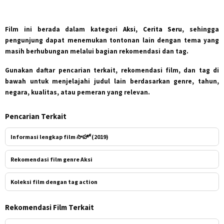
Film ini berada dalam kategori
Aksi, Cerita Seru
, sehingga
pengunjung dapat menemukan tontonan lain dengan tema yang
masih berhubungan melalui bagian rekomendasi dan tag.
Gunakan daftar pencarian terkait, rekomendasi film, dan tag di
bawah untuk menjelajahi judul lain berdasarkan genre, tahun,
negara, kualitas, atau pemeran yang relevan.
Pencarian Terkait
Informasi lengkap film సాహో (2019)
Rekomendasi film genre Aksi
Koleksi film dengan tag action
Rekomendasi Film Terkait