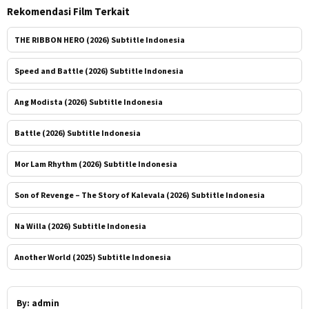
Rekomendasi Film Terkait
THE RIBBON HERO (2026) Subtitle Indonesia
Speed and Battle (2026) Subtitle Indonesia
Ang Modista (2026) Subtitle Indonesia
Battle (2026) Subtitle Indonesia
Mor Lam Rhythm (2026) Subtitle Indonesia
Son of Revenge – The Story of Kalevala (2026) Subtitle Indonesia
Na Willa (2026) Subtitle Indonesia
Another World (2025) Subtitle Indonesia
By:
admin