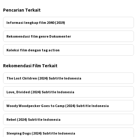
Pencarian Terkait
Informasi lengkap film 2040 (2019)
Rekomendasi film genre Dokumenter
Koleksi film dengan tag action
Rekomendasi Film Terkait
The Lost Children (2024) Subtitle Indonesia
Love, Divided (2024) Subtitle Indonesia
Woody Woodpecker Goes to Camp (2024) Subtitle Indonesia
Rebel (2024) Subtitle Indonesia
Sleeping Dogs (2024) Subtitle Indonesia