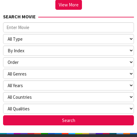
View More
SEARCH MOVIE